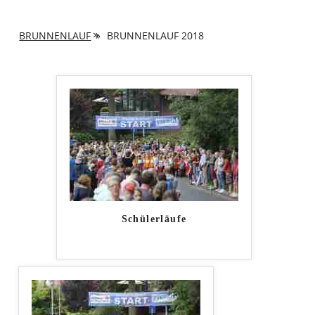
BRUNNENLAUF
»
BRUNNENLAUF 2018
Schülerläufe