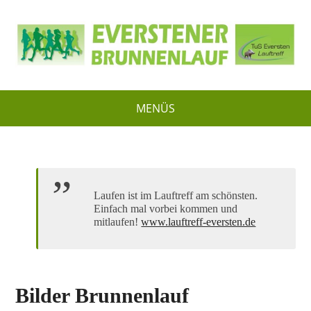
MENÜS
Laufen ist im Lauftreff am schönsten.
Einfach mal vorbei kommen und
mitlaufen!
www.lauftreff-eversten.de
Bilder Brunnenlauf