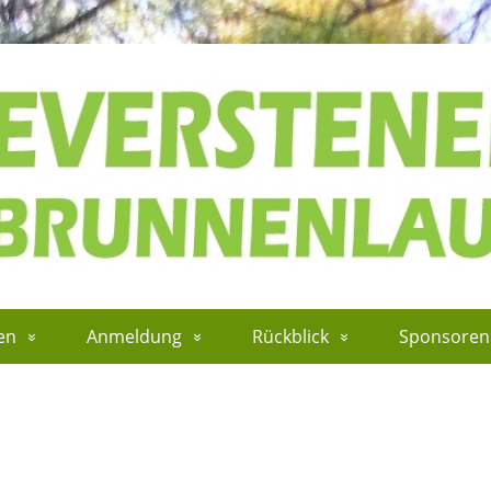
en
Anmeldung
Rückblick
Sponsoren