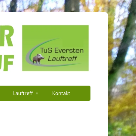
Lauftreff
Kontakt