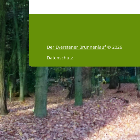
Der Everstener Brunnenlauf
© 2026
Datenschutz