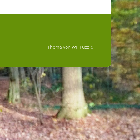
Thema von
WP Puzzle