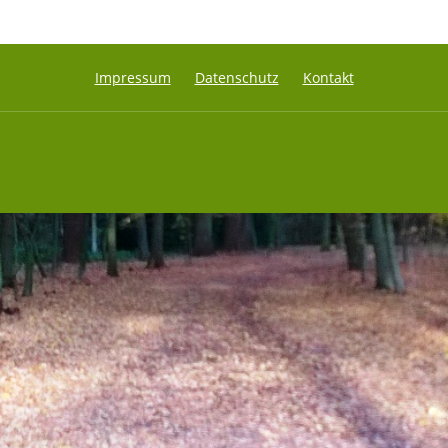
Impressum
Datenschutz
Kontakt