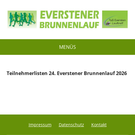
MENÜS
Teilnehmerlisten 24. Everstener Brunnenlauf 2026
Impressum
Datenschutz
Kontakt