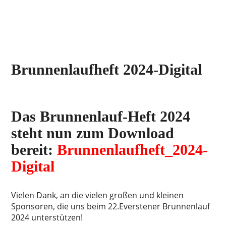
Brunnenlaufheft 2024-Digital
Das Brunnenlauf-Heft 2024
steht nun zum Download
bereit:
Brunnenlaufheft_2024-
Digital
Vielen Dank, an die vielen großen und kleinen
Sponsoren, die uns beim 22.Everstener Brunnenlauf
2024 unterstützen!