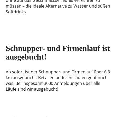
ohne auf das Geschmackserlebnis verzichten zu
müssen – die ideale Alternative zu Wasser und süßen
Softdrinks.
Schnupper- und Firmenlauf ist
ausgebucht!
Ab sofort ist der Schnupper- und Firmenlauf über 6,3
km ausgebucht. Bei allen anderen Läufen geht noch
was. Bei insgesamt 3000 Anmeldungen über alle
Läufe sind wir ausgebucht!