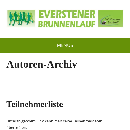
MENÜS
Autoren-Archiv
Teilnehmerliste
Unter folgendem Link kann man seine Teilnehmerdaten
überprüfen.