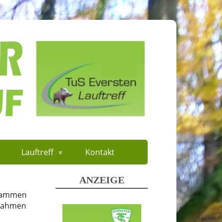
Lauftreff
Kontakt
ANZEIGE
usammen
 nahmen