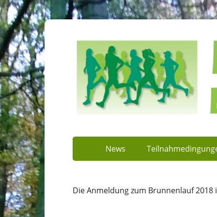
News
Teilnahmedingung
Die Anmeldung zum Brunnenlauf 2018 is