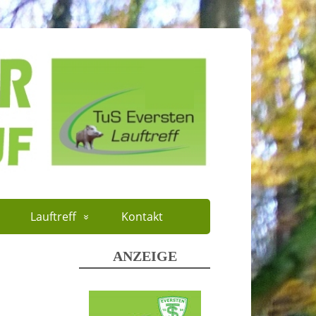
Lauftreff
Kontakt
ANZEIGE